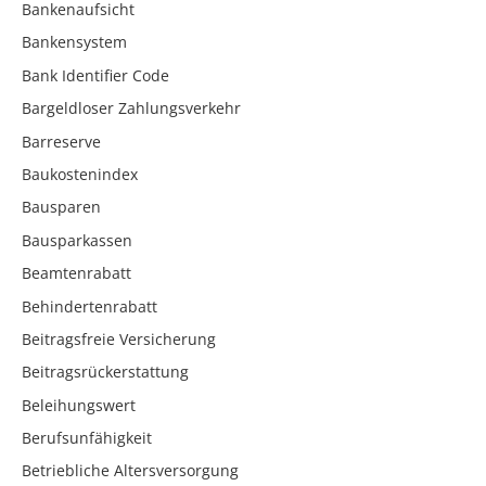
Bankenaufsicht
Bankensystem
Bank Identifier Code
Bargeldloser Zahlungsverkehr
Barreserve
Baukostenindex
Bausparen
Bausparkassen
Beamtenrabatt
Behindertenrabatt
Beitragsfreie Versicherung
Beitragsrückerstattung
Beleihungswert
Berufsunfähigkeit
Betriebliche Altersversorgung