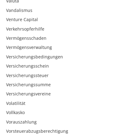
Valuta
Vandalismus
Venture Capital
Verkehrsopferhilfe
Vermögensschaden
Vermögensverwaltung
Versicherungsbedingungen
Versicherungsschein
Versicherungssteuer
Versicherungssumme
Versicherungsvereine
Volatilität
Vollkasko
Vorauszahlung
Vorsteuerabzugsberechtigung