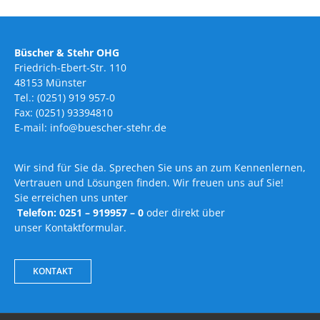
Büscher & Stehr OHG
Friedrich-Ebert-Str. 110
48153 Münster
Tel.: (0251) 919 957-0
Fax: (0251) 93394810
E-mail: info@buescher-stehr.de
Wir sind für Sie da. Sprechen Sie uns an zum Kennenlernen,
Vertrauen und Lösungen finden. Wir freuen uns auf Sie!
Sie erreichen uns unter
Telefon: 0251 – 919957 – 0
oder direkt über
unser Kontaktformular.
KONTAKT