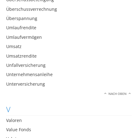
Überschussverrechnung
Überspannung
Umlaufrendite
Umlaufvermögen
Umsatz
Umsatzrendite
Unfallversicherung
Unternehmensanleihe
Unterversicherung
NACH OBEN
V
Valoren
Value Fonds