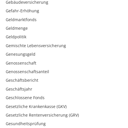
Gebäudeversicherung
Gefahr-Erhöhung
Geldmarktfonds
Geldmenge
Geldpolitik
Gemischte Lebensversicherung
Genesungsgeld
Genossenschaft
Genossenschaftsanteil
Geschäftsbericht
Geschäftsjahr
Geschlossene Fonds
Gesetzliche Krankenkasse (GKV)
Gesetzliche Rentenversicherung (GRV)
Gesundheitsprüfung