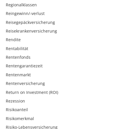
Regionalklassen
Reingewinn/-verlust
Reisegepäckversicherung
Reisekrankenversicherung
Rendite
Rentabilität
Rentenfonds
Rentengarantiezeit
Rentenmarkt
Rentenversicherung
Return on Investment (ROI)
Rezession
Risikoanteil
Risikomerkmal
Risiko-Lebensversicherung