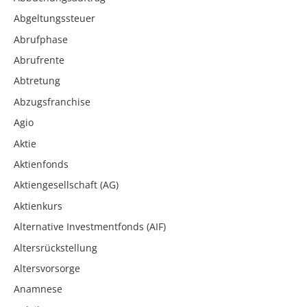
Abgeltungssteuer
Abrufphase
Abrufrente
Abtretung
Abzugsfranchise
Agio
Aktie
Aktienfonds
Aktiengesellschaft (AG)
Aktienkurs
Alternative Investmentfonds (AIF)
Altersrückstellung
Altersvorsorge
Anamnese