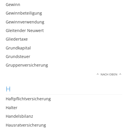
Gewinn
Gewinnbeteiligung
Gewinnverwendung
Gleitender Neuwert
Gliedertaxe
Grundkapital
Grundsteuer
Gruppenversicherung
NACH OBEN
H
Haftpflichtversicherung
Halter
Handelsbilanz
Hausratversicherung