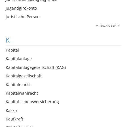
Jugendgirokonto
Juristische Person
NACH OBEN
K
Kapital
Kapitalanlage
Kapitalanlagegesellschaft (KAG)
Kapitalgesellschaft
Kapitalmarkt
Kapitalwahlrecht
Kapital-Lebensversicherung
Kasko
Kaufkraft