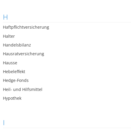
H
Haftpflichtversicherung
Halter
Handelsbilanz
Hausratversicherung
Hausse
Hebeleffekt
Hedge-Fonds
Heil- und Hilfsmittel
Hypothek
I