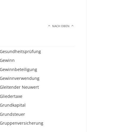
NACH OBEN
Gesundheitsprüfung
Gewinn
Gewinnbeteiligung
Gewinnverwendung
Gleitender Neuwert
Gliedertaxe
Grundkapital
Grundsteuer
Gruppenversicherung