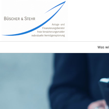
Was wi