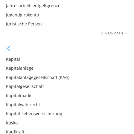
Jahresarbeitsentgeltgrenze
Jugendgirokonto
Juristische Person
NACH OBEN
K
Kapital
Kapitalanlage
Kapitalanlagegesellschaft (KAG)
Kapitalgesellschaft
Kapitalmarkt
Kapitalwahlrecht
Kapital-Lebensversicherung
Kasko
Kaufkraft