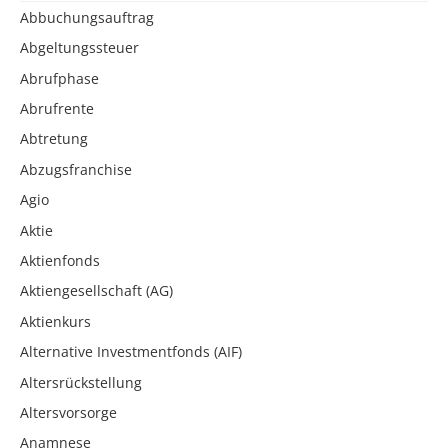
Abbuchungsauftrag
Abgeltungssteuer
Abrufphase
Abrufrente
Abtretung
Abzugsfranchise
Agio
Aktie
Aktienfonds
Aktiengesellschaft (AG)
Aktienkurs
Alternative Investmentfonds (AIF)
Altersrückstellung
Altersvorsorge
Anamnese