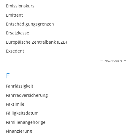
Emissionskurs
Emittent
Entschädigungsgrenzen
Ersatzkasse
Europäische Zentralbank (EZB)
Exzedent
NACH OBEN
F
Fahrlässigkeit
Fahrradversicherung
Faksimile
Fälligkeitsdatum
Familienangehörige
Finanzierung