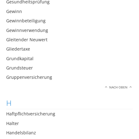
Gesundheitsprüfung
Gewinn
Gewinnbeteiligung
Gewinnverwendung
Gleitender Neuwert
Gliedertaxe
Grundkapital
Grundsteuer
Gruppenversicherung
NACH OBEN
H
Haftpflichtversicherung
Halter
Handelsbilanz