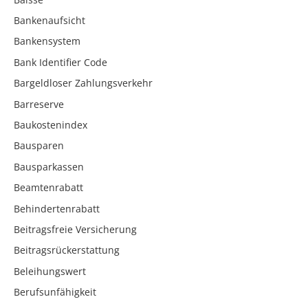
Bankenaufsicht
Bankensystem
Bank Identifier Code
Bargeldloser Zahlungsverkehr
Barreserve
Baukostenindex
Bausparen
Bausparkassen
Beamtenrabatt
Behindertenrabatt
Beitragsfreie Versicherung
Beitragsrückerstattung
Beleihungswert
Berufsunfähigkeit