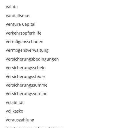
Valuta
Vandalismus
Venture Capital
Verkehrsopferhilfe
Vermögensschaden
Vermögensverwaltung
Versicherungsbedingungen
Versicherungsschein
Versicherungssteuer
Versicherungssumme
Versicherungsvereine
Volatilität
Vollkasko
Vorauszahlung