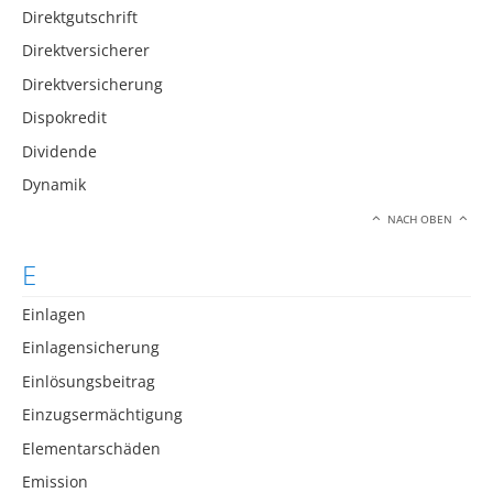
Direktgutschrift
Direktversicherer
Direktversicherung
Dispokredit
Dividende
Dynamik
NACH OBEN
E
Einlagen
Einlagensicherung
Einlösungsbeitrag
Einzugsermächtigung
Elementarschäden
Emission