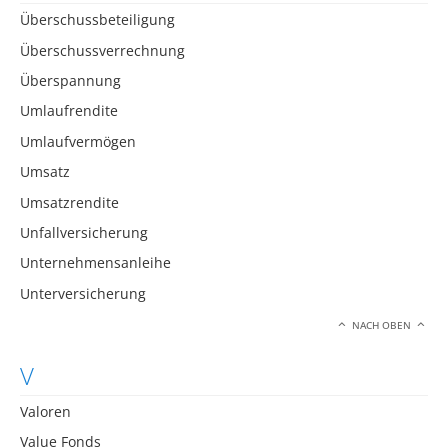
Überschussbeteiligung
Überschussverrechnung
Überspannung
Umlaufrendite
Umlaufvermögen
Umsatz
Umsatzrendite
Unfallversicherung
Unternehmensanleihe
Unterversicherung
NACH OBEN
V
Valoren
Value Fonds