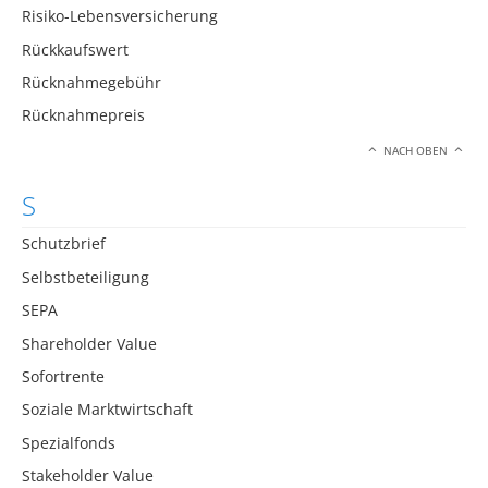
Risiko-Lebensversicherung
Rückkaufswert
Rücknahmegebühr
Rücknahmepreis
NACH OBEN
S
Schutzbrief
Selbstbeteiligung
SEPA
Shareholder Value
Sofortrente
Soziale Marktwirtschaft
Spezialfonds
Stakeholder Value