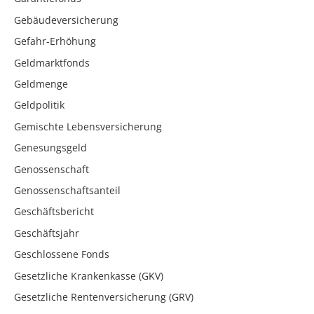
Gebäudeversicherung
Gefahr-Erhöhung
Geldmarktfonds
Geldmenge
Geldpolitik
Gemischte Lebensversicherung
Genesungsgeld
Genossenschaft
Genossenschaftsanteil
Geschäftsbericht
Geschäftsjahr
Geschlossene Fonds
Gesetzliche Krankenkasse (GKV)
Gesetzliche Rentenversicherung (GRV)