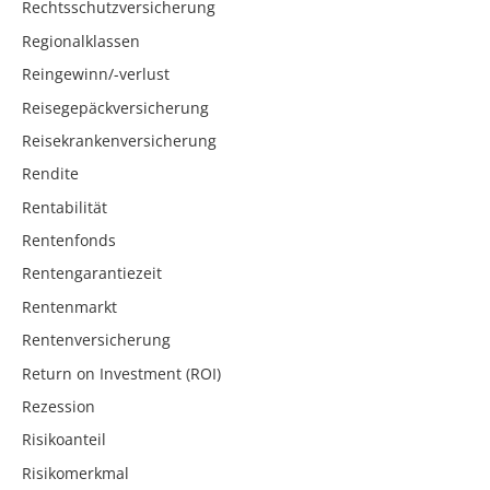
Rechtsschutzversicherung
Regionalklassen
Reingewinn/-verlust
Reisegepäckversicherung
Reisekrankenversicherung
Rendite
Rentabilität
Rentenfonds
Rentengarantiezeit
Rentenmarkt
Rentenversicherung
Return on Investment (ROI)
Rezession
Risikoanteil
Risikomerkmal