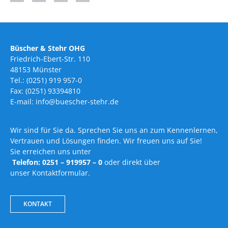
Büscher & Stehr OHG
Friedrich-Ebert-Str. 110
48153 Münster
Tel.: (0251) 919 957-0
Fax: (0251) 93394810
E-mail: info@buescher-stehr.de
Wir sind für Sie da. Sprechen Sie uns an zum Kennenlernen,
Vertrauen und Lösungen finden. Wir freuen uns auf Sie!
Sie erreichen uns unter
Telefon: 0251 – 919957 – 0
oder direkt über
unser Kontaktformular.
KONTAKT