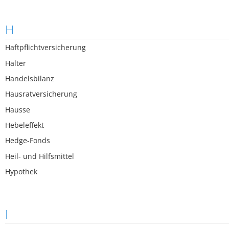
H
Haftpflichtversicherung
Halter
Handelsbilanz
Hausratversicherung
Hausse
Hebeleffekt
Hedge-Fonds
Heil- und Hilfsmittel
Hypothek
I