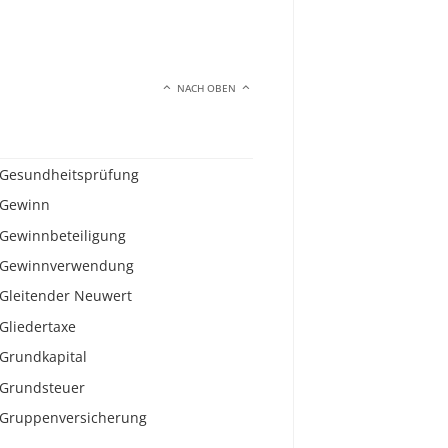
NACH OBEN
Gesundheitsprüfung
Gewinn
Gewinnbeteiligung
Gewinnverwendung
Gleitender Neuwert
Gliedertaxe
Grundkapital
Grundsteuer
Gruppenversicherung