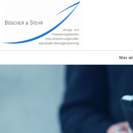
Was wi