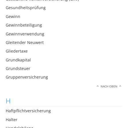
Gesundheitsprüfung
Gewinn
Gewinnbeteiligung
Gewinnverwendung
Gleitender Neuwert
Gliedertaxe
Grundkapital
Grundsteuer
Gruppenversicherung
NACH OBEN
H
Haftpflichtversicherung
Halter