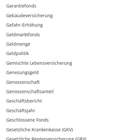
Garantiefonds
Gebäudeversicherung
Gefahr-Erhöhung
Geldmarktfonds
Geldmenge
Geldpolitik
Gemischte Lebensversicherung
Genesungsgeld
Genossenschaft
Genossenschaftsanteil
Geschäftsbericht
Geschäftsjahr
Geschlossene Fonds
Gesetzliche Krankenkasse (GKV)
Gesetzliche Rentenversicherung (GRV)