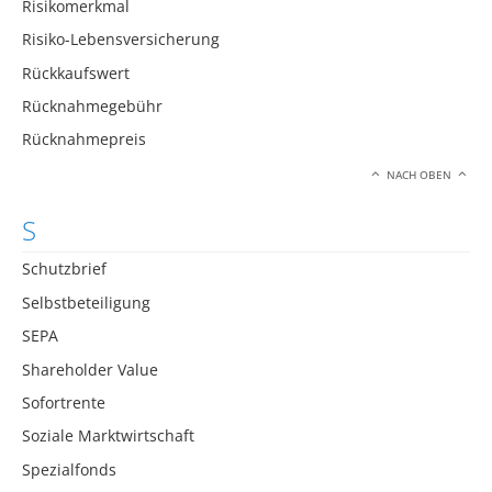
Risikomerkmal
Risiko-Lebensversicherung
Rückkaufswert
Rücknahmegebühr
Rücknahmepreis
NACH OBEN
S
Schutzbrief
Selbstbeteiligung
SEPA
Shareholder Value
Sofortrente
Soziale Marktwirtschaft
Spezialfonds