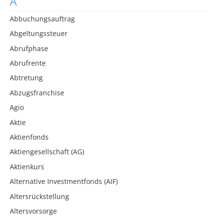
A
Abbuchungsauftrag
Abgeltungssteuer
Abrufphase
Abrufrente
Abtretung
Abzugsfranchise
Agio
Aktie
Aktienfonds
Aktiengesellschaft (AG)
Aktienkurs
Alternative Investmentfonds (AIF)
Altersrückstellung
Altersvorsorge