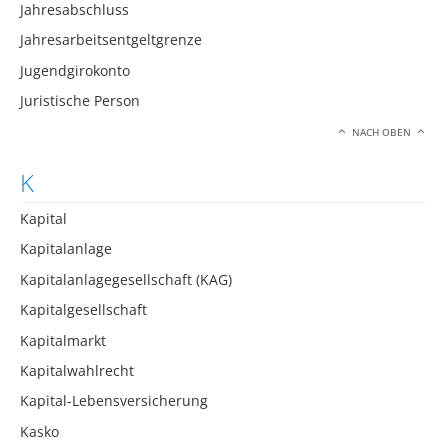
Jahresabschluss
Jahresarbeitsentgeltgrenze
Jugendgirokonto
Juristische Person
NACH OBEN
K
Kapital
Kapitalanlage
Kapitalanlagegesellschaft (KAG)
Kapitalgesellschaft
Kapitalmarkt
Kapitalwahlrecht
Kapital-Lebensversicherung
Kasko