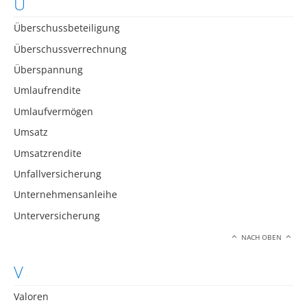
U
Überschussbeteiligung
Überschussverrechnung
Überspannung
Umlaufrendite
Umlaufvermögen
Umsatz
Umsatzrendite
Unfallversicherung
Unternehmensanleihe
Unterversicherung
NACH OBEN
V
Valoren