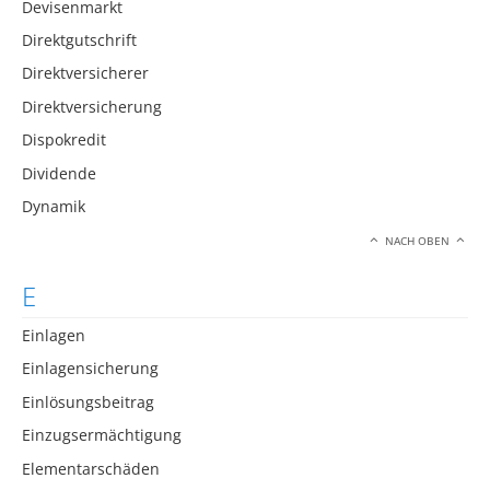
Devisenmarkt
Direktgutschrift
Direktversicherer
Direktversicherung
Dispokredit
Dividende
Dynamik
NACH OBEN
E
Einlagen
Einlagensicherung
Einlösungsbeitrag
Einzugsermächtigung
Elementarschäden