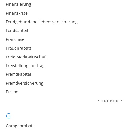
Finanzierung
Finanzkrise
Fondgebundene Lebensversicherung
Fondsanteil
Franchise
Frauenrabatt
Freie Marktwirtschaft
Freistellungsauftrag
Fremdkapital
Fremdversicherung
Fusion
NACH OBEN
G
Garagenrabatt