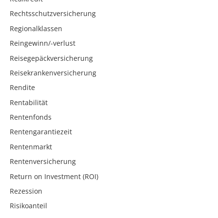
Rechtsschutzversicherung
Regionalklassen
Reingewinn/-verlust
Reisegepäckversicherung
Reisekrankenversicherung
Rendite
Rentabilität
Rentenfonds
Rentengarantiezeit
Rentenmarkt
Rentenversicherung
Return on Investment (ROI)
Rezession
Risikoanteil