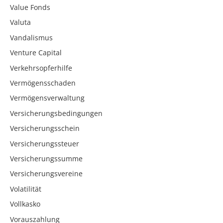
Value Fonds
Valuta
Vandalismus
Venture Capital
Verkehrsopferhilfe
Vermögensschaden
Vermögensverwaltung
Versicherungsbedingungen
Versicherungsschein
Versicherungssteuer
Versicherungssumme
Versicherungsvereine
Volatilität
Vollkasko
Vorauszahlung