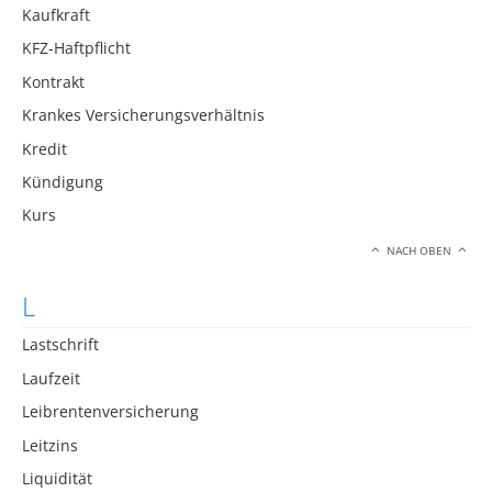
Kaufkraft
KFZ-Haftpflicht
Kontrakt
Krankes Versicherungsverhältnis
Kredit
Kündigung
Kurs
NACH OBEN
L
Lastschrift
Laufzeit
Leibrentenversicherung
Leitzins
Liquidität