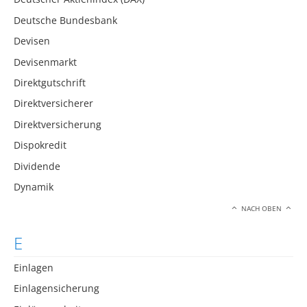
Deutsche Bundesbank
Devisen
Devisenmarkt
Direktgutschrift
Direktversicherer
Direktversicherung
Dispokredit
Dividende
Dynamik
NACH OBEN
E
Einlagen
Einlagensicherung