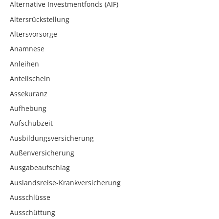
Alternative Investmentfonds (AIF)
Altersrückstellung
Altersvorsorge
Anamnese
Anleihen
Anteilschein
Assekuranz
Aufhebung
Aufschubzeit
Ausbildungsversicherung
Außenversicherung
Ausgabeaufschlag
Auslandsreise-Krankversicherung
Ausschlüsse
Ausschüttung