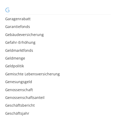
G
Garagenrabatt
Garantiefonds
Gebäudeversicherung
Gefahr-Erhöhung
Geldmarktfonds
Geldmenge
Geldpolitik
Gemischte Lebensversicherung
Genesungsgeld
Genossenschaft
Genossenschaftsanteil
Geschäftsbericht
Geschäftsjahr