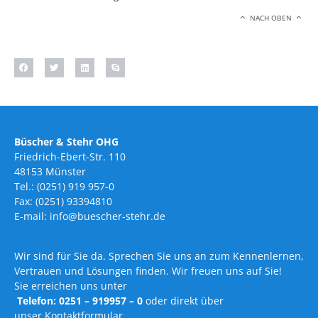
NACH OBEN
Büscher & Stehr OHG
Friedrich-Ebert-Str. 110
48153 Münster
Tel.: (0251) 919 957-0
Fax: (0251) 93394810
E-mail: info@buescher-stehr.de
Wir sind für Sie da. Sprechen Sie uns an zum Kennenlernen,
Vertrauen und Lösungen finden. Wir freuen uns auf Sie!
Sie erreichen uns unter
Telefon: 0251 – 919957 – 0
oder direkt über
unser Kontaktformular.