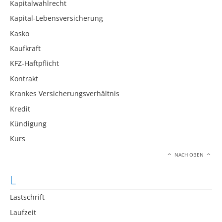
Kapitalwahlrecht
Kapital-Lebensversicherung
Kasko
Kaufkraft
KFZ-Haftpflicht
Kontrakt
Krankes Versicherungsverhältnis
Kredit
Kündigung
Kurs
NACH OBEN
L
Lastschrift
Laufzeit