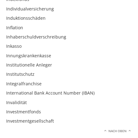
Individualversicherung
Induktionsschäden
Inflation
Inhaberschuldverschreibung
Inkasso
Innungskrankenkasse
Institutionelle Anleger
Institutschutz
Integralfranchise
International Bank Account Number (IBAN)
Invalidität
Investmentfonds
Investmentgesellschaft
NACH OBEN