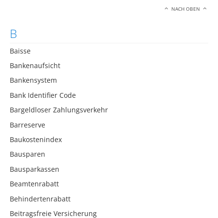
NACH OBEN
B
Baisse
Bankenaufsicht
Bankensystem
Bank Identifier Code
Bargeldloser Zahlungsverkehr
Barreserve
Baukostenindex
Bausparen
Bausparkassen
Beamtenrabatt
Behindertenrabatt
Beitragsfreie Versicherung