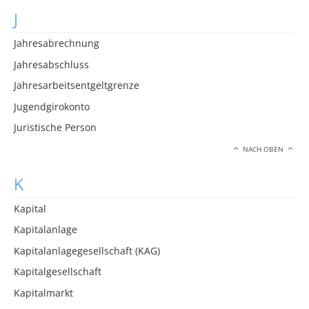
J
Jahresabrechnung
Jahresabschluss
Jahresarbeitsentgeltgrenze
Jugendgirokonto
Juristische Person
NACH OBEN
K
Kapital
Kapitalanlage
Kapitalanlagegesellschaft (KAG)
Kapitalgesellschaft
Kapitalmarkt