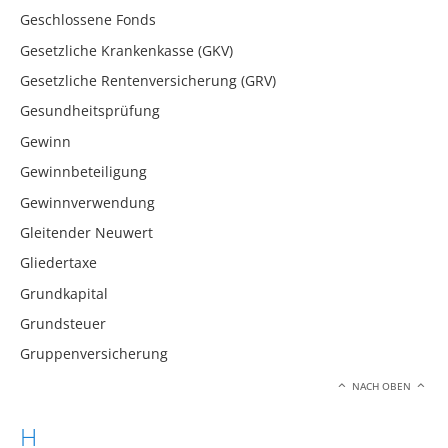
Geschlossene Fonds
Gesetzliche Krankenkasse (GKV)
Gesetzliche Rentenversicherung (GRV)
Gesundheitsprüfung
Gewinn
Gewinnbeteiligung
Gewinnverwendung
Gleitender Neuwert
Gliedertaxe
Grundkapital
Grundsteuer
Gruppenversicherung
NACH OBEN
H