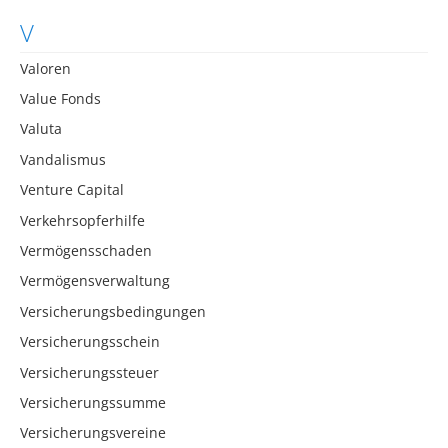
V
Valoren
Value Fonds
Valuta
Vandalismus
Venture Capital
Verkehrsopferhilfe
Vermögensschaden
Vermögensverwaltung
Versicherungsbedingungen
Versicherungsschein
Versicherungssteuer
Versicherungssumme
Versicherungsvereine