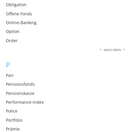
Obligation
Offene Fonds
Online-Banking
Option
Order
NACH OBEN
P
Pari
Pensionsfonds
Pensionskasse
Performance-Index
Police
Portfolio
Prämie