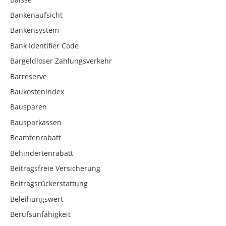
Bankenaufsicht
Bankensystem
Bank Identifier Code
Bargeldloser Zahlungsverkehr
Barreserve
Baukostenindex
Bausparen
Bausparkassen
Beamtenrabatt
Behindertenrabatt
Beitragsfreie Versicherung
Beitragsrückerstattung
Beleihungswert
Berufsunfähigkeit