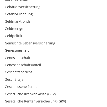
Gebäudeversicherung
Gefahr-Erhöhung
Geldmarktfonds
Geldmenge
Geldpolitik
Gemischte Lebensversicherung
Genesungsgeld
Genossenschaft
Genossenschaftsanteil
Geschäftsbericht
Geschäftsjahr
Geschlossene Fonds
Gesetzliche Krankenkasse (GKV)
Gesetzliche Rentenversicherung (GRV)