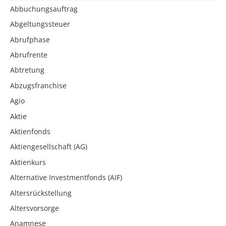
Abbuchungsauftrag
Abgeltungssteuer
Abrufphase
Abrufrente
Abtretung
Abzugsfranchise
Agio
Aktie
Aktienfonds
Aktiengesellschaft (AG)
Aktienkurs
Alternative Investmentfonds (AIF)
Altersrückstellung
Altersvorsorge
Anamnese