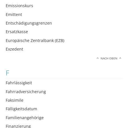
Emissionskurs
Emittent
Entschädigungsgrenzen
Ersatzkasse
Europäische Zentralbank (EZB)
Exzedent
NACH OBEN
F
Fahrlässigkeit
Fahrradversicherung
Faksimile
Fälligkeitsdatum
Familienangehörige
Finanzierung