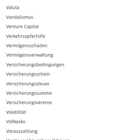
Valuta
Vandalismus
Venture Capital
Verkehrsopferhilfe
Vermögensschaden
Vermögensverwaltung
Versicherungsbedingungen
Versicherungsschein
Versicherungssteuer
Versicherungssumme
Versicherungsvereine
Volatilität
Vollkasko
Vorauszahlung