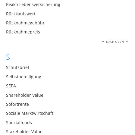
Risiko-Lebensversicherung
Rückkaufswert
Rücknahmegebühr
Rücknahmepreis
NACH OBEN
S
Schutzbrief
Selbstbeteiligung
SEPA
Shareholder Value
Sofortrente
Soziale Marktwirtschaft
Spezialfonds
Stakeholder Value