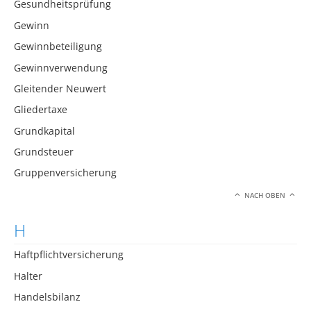
Gesundheitsprüfung
Gewinn
Gewinnbeteiligung
Gewinnverwendung
Gleitender Neuwert
Gliedertaxe
Grundkapital
Grundsteuer
Gruppenversicherung
NACH OBEN
H
Haftpflichtversicherung
Halter
Handelsbilanz