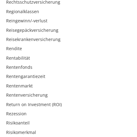
Rechtsschutzversicherung
Regionalklassen
Reingewinn/-verlust
Reisegepäckversicherung
Reisekrankenversicherung
Rendite
Rentabilität
Rentenfonds
Rentengarantiezeit
Rentenmarkt
Rentenversicherung
Return on Investment (ROI)
Rezession
Risikoanteil
Risikomerkmal