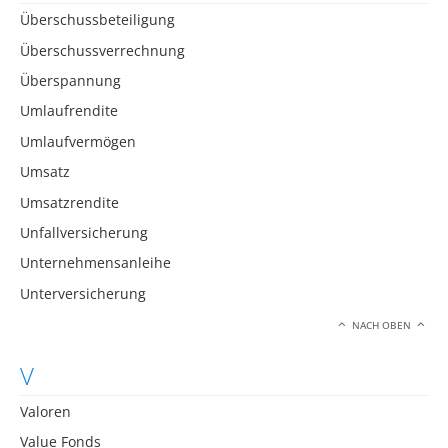
Überschussbeteiligung
Überschussverrechnung
Überspannung
Umlaufrendite
Umlaufvermögen
Umsatz
Umsatzrendite
Unfallversicherung
Unternehmensanleihe
Unterversicherung
NACH OBEN
V
Valoren
Value Fonds