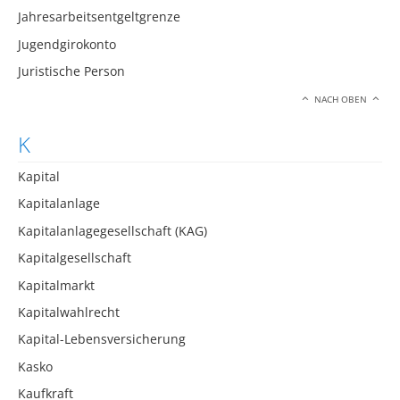
Jahresarbeitsentgeltgrenze
Jugendgirokonto
Juristische Person
NACH OBEN
K
Kapital
Kapitalanlage
Kapitalanlagegesellschaft (KAG)
Kapitalgesellschaft
Kapitalmarkt
Kapitalwahlrecht
Kapital-Lebensversicherung
Kasko
Kaufkraft