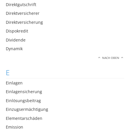
Direktgutschrift
Direktversicherer
Direktversicherung
Dispokredit
Dividende
Dynamik
NACH OBEN
E
Einlagen
Einlagensicherung
Einlösungsbeitrag
Einzugsermächtigung
Elementarschäden
Emission