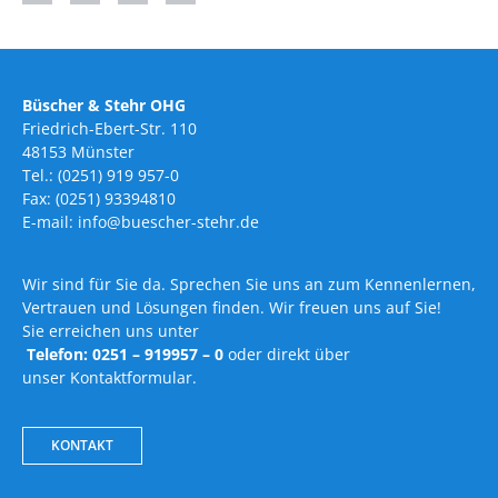
Büscher & Stehr OHG
Friedrich-Ebert-Str. 110
48153 Münster
Tel.: (0251) 919 957-0
Fax: (0251) 93394810
E-mail: info@buescher-stehr.de
Wir sind für Sie da. Sprechen Sie uns an zum Kennenlernen,
Vertrauen und Lösungen finden. Wir freuen uns auf Sie!
Sie erreichen uns unter
Telefon: 0251 – 919957 – 0
oder direkt über
unser Kontaktformular.
KONTAKT