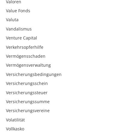
Valoren
Value Fonds
Valuta
Vandalismus
Venture Capital
Verkehrsopferhilfe
Vermögensschaden
Vermögensverwaltung
Versicherungsbedingungen
Versicherungsschein
Versicherungssteuer
Versicherungssumme
Versicherungsvereine
Volatilität
Vollkasko