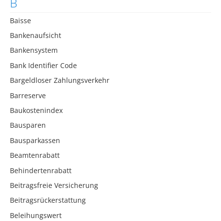
B
Baisse
Bankenaufsicht
Bankensystem
Bank Identifier Code
Bargeldloser Zahlungsverkehr
Barreserve
Baukostenindex
Bausparen
Bausparkassen
Beamtenrabatt
Behindertenrabatt
Beitragsfreie Versicherung
Beitragsrückerstattung
Beleihungswert