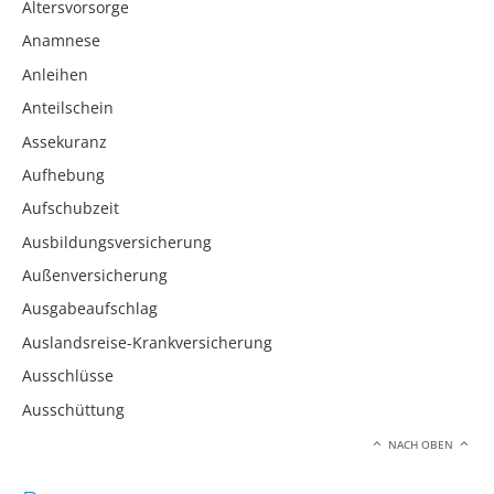
Altersvorsorge
Anamnese
Anleihen
Anteilschein
Assekuranz
Aufhebung
Aufschubzeit
Ausbildungsversicherung
Außenversicherung
Ausgabeaufschlag
Auslandsreise-Krankversicherung
Ausschlüsse
Ausschüttung
NACH OBEN