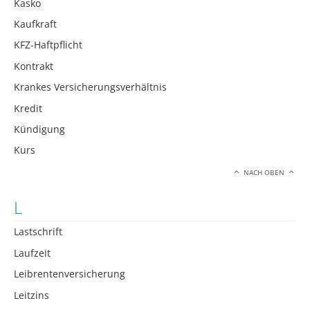
Kasko
Kaufkraft
KFZ-Haftpflicht
Kontrakt
Krankes Versicherungsverhältnis
Kredit
Kündigung
Kurs
NACH OBEN
L
Lastschrift
Laufzeit
Leibrentenversicherung
Leitzins