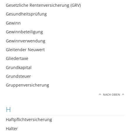
Gesetzliche Rentenversicherung (GRV)
Gesundheitsprüfung
Gewinn
Gewinnbeteiligung
Gewinnverwendung
Gleitender Neuwert
Gliedertaxe
Grundkapital
Grundsteuer
Gruppenversicherung
NACH OBEN
H
Haftpflichtversicherung
Halter