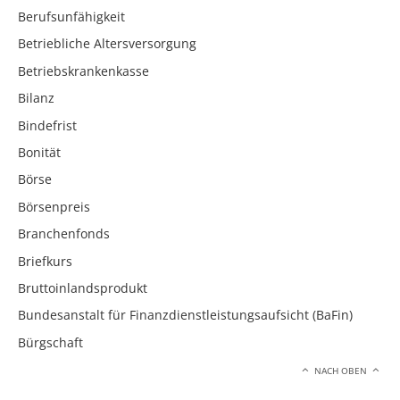
Berufsunfähigkeit
Betriebliche Altersversorgung
Betriebskrankenkasse
Bilanz
Bindefrist
Bonität
Börse
Börsenpreis
Branchenfonds
Briefkurs
Bruttoinlandsprodukt
Bundesanstalt für Finanzdienstleistungsaufsicht (BaFin)
Bürgschaft
NACH OBEN