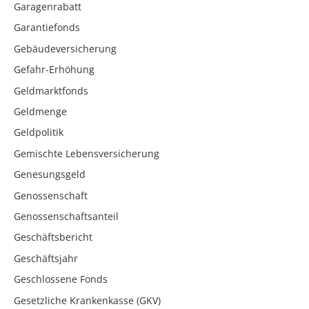
Garagenrabatt
Garantiefonds
Gebäudeversicherung
Gefahr-Erhöhung
Geldmarktfonds
Geldmenge
Geldpolitik
Gemischte Lebensversicherung
Genesungsgeld
Genossenschaft
Genossenschaftsanteil
Geschäftsbericht
Geschäftsjahr
Geschlossene Fonds
Gesetzliche Krankenkasse (GKV)