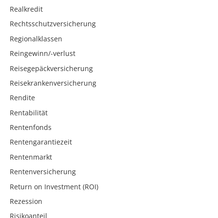
Realkredit
Rechtsschutzversicherung
Regionalklassen
Reingewinn/-verlust
Reisegepäckversicherung
Reisekrankenversicherung
Rendite
Rentabilität
Rentenfonds
Rentengarantiezeit
Rentenmarkt
Rentenversicherung
Return on Investment (ROI)
Rezession
Risikoanteil