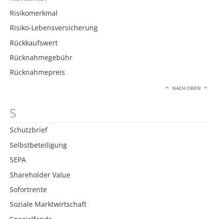
Risikomerkmal
Risiko-Lebensversicherung
Rückkaufswert
Rücknahmegebühr
Rücknahmepreis
NACH OBEN
S
Schutzbrief
Selbstbeteiligung
SEPA
Shareholder Value
Sofortrente
Soziale Marktwirtschaft