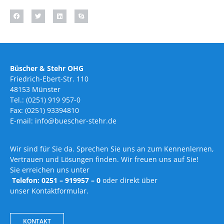
Büscher & Stehr OHG
Friedrich-Ebert-Str. 110
48153 Münster
Tel.: (0251) 919 957-0
Fax: (0251) 93394810
E-mail: info@buescher-stehr.de
Wir sind für Sie da. Sprechen Sie uns an zum Kennenlernen,
Vertrauen und Lösungen finden. Wir freuen uns auf Sie!
Sie erreichen uns unter
Telefon: 0251 – 919957 – 0
oder direkt über
unser Kontaktformular.
KONTAKT