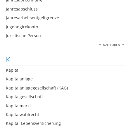
Jahresabschluss
Jahresarbeitsentgeltgrenze
Jugendgirokonto
Juristische Person
NACH OBEN
K
Kapital
Kapitalanlage
Kapitalanlagegesellschaft (KAG)
Kapitalgesellschaft
Kapitalmarkt
Kapitalwahlrecht
Kapital-Lebensversicherung