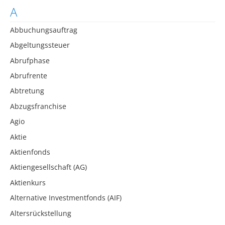
A
Abbuchungsauftrag
Abgeltungssteuer
Abrufphase
Abrufrente
Abtretung
Abzugsfranchise
Agio
Aktie
Aktienfonds
Aktiengesellschaft (AG)
Aktienkurs
Alternative Investmentfonds (AIF)
Altersrückstellung