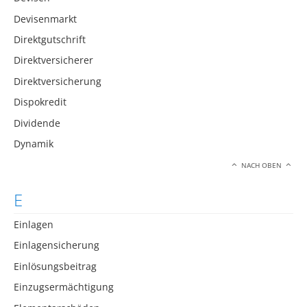
Devisenmarkt
Direktgutschrift
Direktversicherer
Direktversicherung
Dispokredit
Dividende
Dynamik
NACH OBEN
E
Einlagen
Einlagensicherung
Einlösungsbeitrag
Einzugsermächtigung