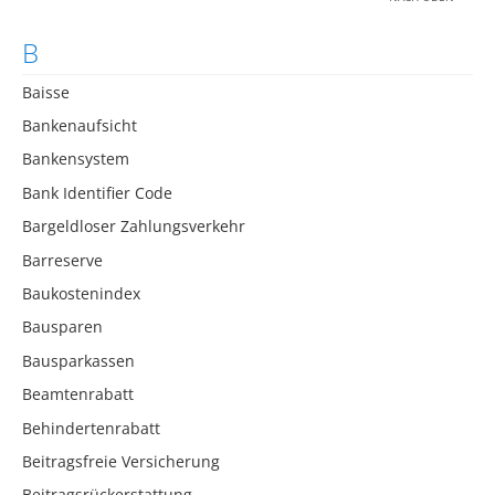
B
Baisse
Bankenaufsicht
Bankensystem
Bank Identifier Code
Bargeldloser Zahlungsverkehr
Barreserve
Baukostenindex
Bausparen
Bausparkassen
Beamtenrabatt
Behindertenrabatt
Beitragsfreie Versicherung
Beitragsrückerstattung