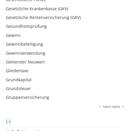
Gesetzliche Krankenkasse (GKV)
Gesetzliche Rentenversicherung (GRV)
Gesundheitsprüfung
Gewinn
Gewinnbeteiligung
Gewinnverwendung
Gleitender Neuwert
Gliedertaxe
Grundkapital
Grundsteuer
Gruppenversicherung
NACH OBEN
H