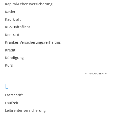
Kapital-Lebensversicherung
Kasko
Kaufkraft
KFZ-Haftpflicht
Kontrakt
Krankes Versicherungsverhältnis
Kredit
Kündigung
Kurs
NACH OBEN
L
Lastschrift
Laufzeit
Leibrentenversicherung