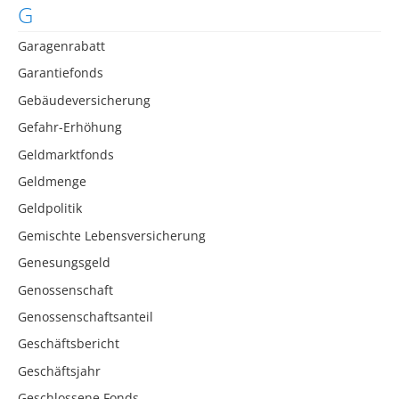
G
Garagenrabatt
Garantiefonds
Gebäudeversicherung
Gefahr-Erhöhung
Geldmarktfonds
Geldmenge
Geldpolitik
Gemischte Lebensversicherung
Genesungsgeld
Genossenschaft
Genossenschaftsanteil
Geschäftsbericht
Geschäftsjahr
Geschlossene Fonds