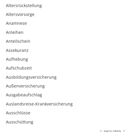
Altersrückstellung
Altersvorsorge
Anamnese
Anleihen
Anteilschein
Assekuranz
Aufhebung
Aufschubzeit
Ausbildungsversicherung
Außenversicherung
Ausgabeaufschlag
Auslandsreise-Krankversicherung
Ausschlüsse
Ausschüttung
NACH OBEN