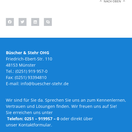
NACH OBEN
Büscher & Stehr OHG
Friedrich-Ebert-Str. 110
48153 Münster
Tel.: (0251) 919 957-0
Fax: (0251) 93394810
E-mail: info@buescher-stehr.de
Wir sind für Sie da. Sprechen Sie uns an zum Kennenlernen,
Vertrauen und Lösungen finden. Wir freuen uns auf Sie!
Sie erreichen uns unter
Telefon: 0251 – 919957 – 0
oder direkt über
unser Kontaktformular.