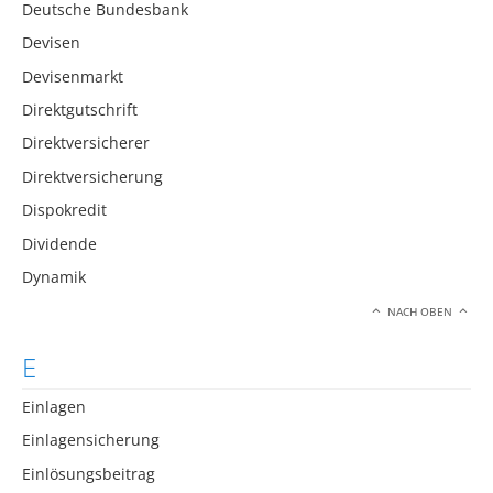
Deutsche Bundesbank
Devisen
Devisenmarkt
Direktgutschrift
Direktversicherer
Direktversicherung
Dispokredit
Dividende
Dynamik
NACH OBEN
E
Einlagen
Einlagensicherung
Einlösungsbeitrag