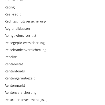
Rating
Realkredit
Rechtsschutzversicherung
Regionalklassen
Reingewinn/-verlust
Reisegepäckversicherung
Reisekrankenversicherung
Rendite
Rentabilität
Rentenfonds
Rentengarantiezeit
Rentenmarkt
Rentenversicherung
Return on Investment (ROI)