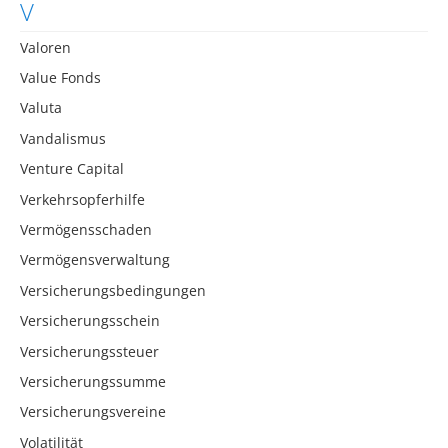
V
Valoren
Value Fonds
Valuta
Vandalismus
Venture Capital
Verkehrsopferhilfe
Vermögensschaden
Vermögensverwaltung
Versicherungsbedingungen
Versicherungsschein
Versicherungssteuer
Versicherungssumme
Versicherungsvereine
Volatilität