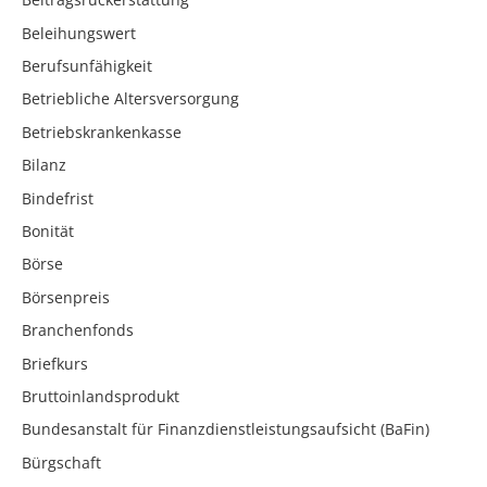
Beleihungswert
Berufsunfähigkeit
Betriebliche Altersversorgung
Betriebskrankenkasse
Bilanz
Bindefrist
Bonität
Börse
Börsenpreis
Branchenfonds
Briefkurs
Bruttoinlandsprodukt
Bundesanstalt für Finanzdienstleistungsaufsicht (BaFin)
Bürgschaft