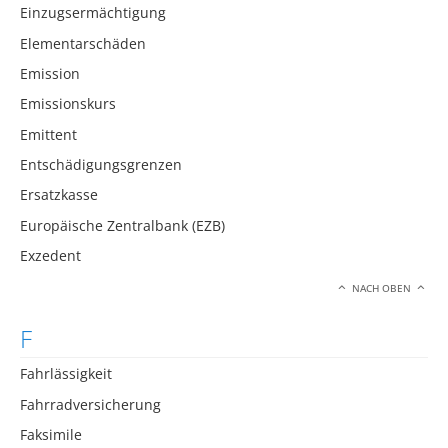
Einzugsermächtigung
Elementarschäden
Emission
Emissionskurs
Emittent
Entschädigungsgrenzen
Ersatzkasse
Europäische Zentralbank (EZB)
Exzedent
NACH OBEN
F
Fahrlässigkeit
Fahrradversicherung
Faksimile