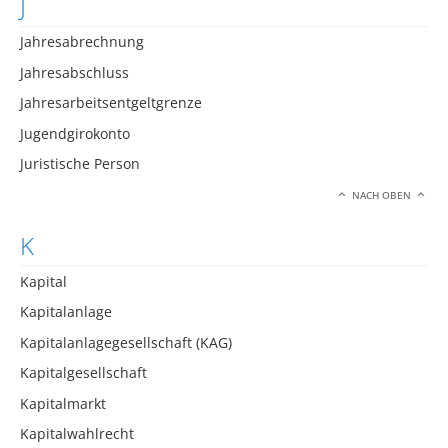
J
Jahresabrechnung
Jahresabschluss
Jahresarbeitsentgeltgrenze
Jugendgirokonto
Juristische Person
NACH OBEN
K
Kapital
Kapitalanlage
Kapitalanlagegesellschaft (KAG)
Kapitalgesellschaft
Kapitalmarkt
Kapitalwahlrecht