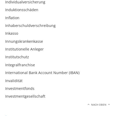
Individualversicherung
Induktionsschäden
Inflation
Inhaberschuldverschreibung
Inkasso
Innungskrankenkasse
Institutionelle Anleger
Institutschutz
Integralfranchise
International Bank Account Number (IBAN)
Invalidität
Investmentfonds
Investmentgesellschaft
NACH OBEN