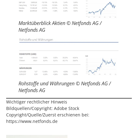
Marktüberblick Aktien © Netfonds AG /
Netfonds AG
Rohstoffe und Währungen © Netfonds AG /
Netfonds AG
Wichtiger rechtlicher Hinweis
Bildquellen/Copyright: Adobe Stock
Copyright/Quelle/Zuerst erschienen bei:
https://www.netfonds.de