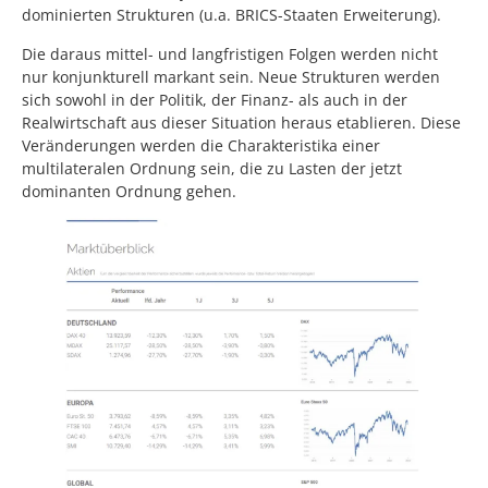
dominierten Strukturen (u.a. BRICS-Staaten Erweiterung).
Die daraus mittel- und langfristigen Folgen werden nicht
nur konjunkturell markant sein. Neue Strukturen werden
sich sowohl in der Politik, der Finanz- als auch in der
Realwirtschaft aus dieser Situation heraus etablieren. Diese
Veränderungen werden die Charakteristika einer
multilateralen Ordnung sein, die zu Lasten der jetzt
dominanten Ordnung gehen.