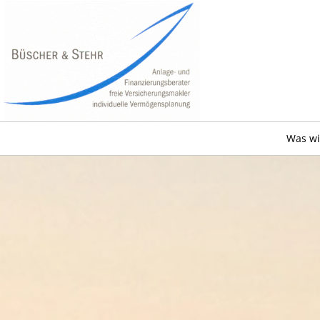
Was wi