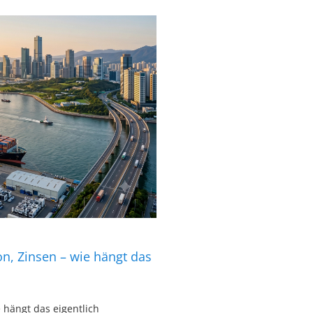
ion, Zinsen – wie hängt das
e hängt das eigentlich