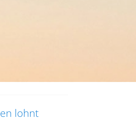
ten lohnt