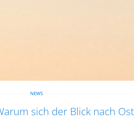
NEWS
 Warum sich der Blick nach Os